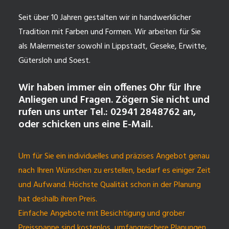
Seit über 10 Jahren gestalten wir in handwerklicher
Tradition mit Farben und Formen. Wir arbeiten für Sie
als Malermeister sowohl in Lippstadt, Geseke, Erwitte,
Gütersloh und Soest.
Wir haben immer ein offenes Ohr für Ihre
Anliegen und Fragen. Zögern Sie nicht und
rufen uns unter Tel.: 02941 2848762 an,
oder schicken uns eine E-Mail.
Um für Sie ein individuelles und präzises Angebot genau
nach Ihren Wünschen zu erstellen, bedarf es einiger Zeit
und Aufwand. Höchste Qualität schon in der Planung
hat deshalb ihren Preis.
Einfache Angebote mit Besichtigung und grober
Preisspanne sind kostenlos, umfangreichere Planungen