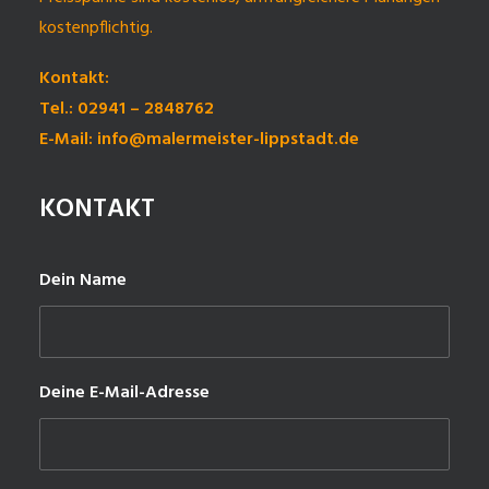
kostenpflichtig.
Kontakt:
Tel.: 02941 – 2848762
E-Mail: info@malermeister-lippstadt.de
KONTAKT
Dein Name
Deine E-Mail-Adresse