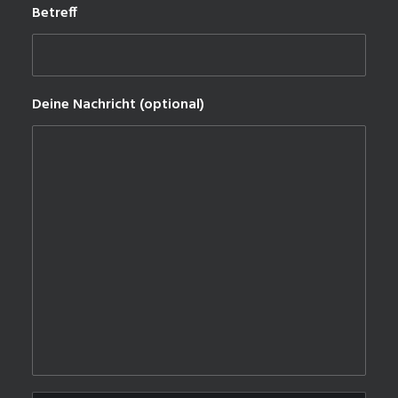
Betreff
Deine Nachricht (optional)