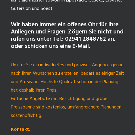
als Malermeister sowohl in Lippstadt, Geseke, Erwitte,
Gütersloh und Soest.
Wir haben immer ein offenes Ohr für Ihre
Anliegen und Fragen. Zögern Sie nicht und
rufen uns unter Tel.: 02941 2848762 an,
oder schicken uns eine E-Mail.
Um für Sie ein individuelles und präzises Angebot genau
nach Ihren Wünschen zu erstellen, bedarf es einiger Zeit
und Aufwand. Höchste Qualität schon in der Planung
hat deshalb ihren Preis.
Einfache Angebote mit Besichtigung und grober
Preisspanne sind kostenlos, umfangreichere Planungen
kostenpflichtig.
Kontakt: