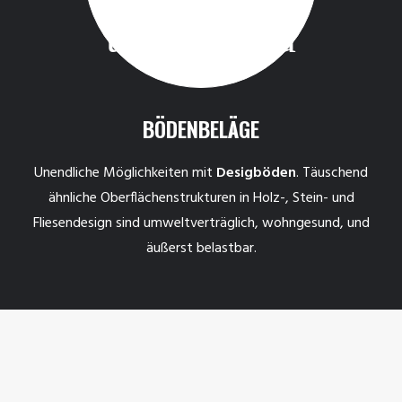
BÖDENBELÄGE
Unendliche Möglichkeiten mit
Desigböden
. Täuschend
ähnliche Oberflächenstrukturen in Holz-, Stein- und
Fliesendesign sind umweltverträglich, wohngesund, und
äußerst belastbar.