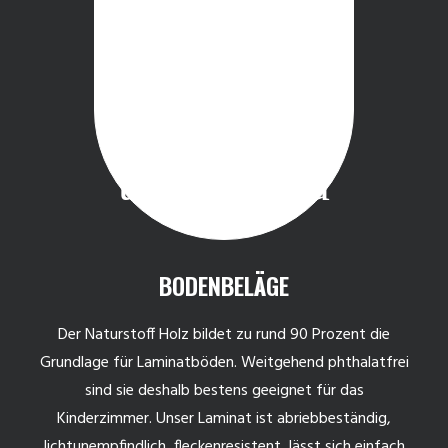
BODENBELÄGE
Der Naturstoff Holz bildet zu rund 90 Prozent die
Grundlage für Laminatböden. Weitgehend phthalatfrei
sind sie deshalb bestens geeignet für das
Kinderzimmer. Unser Laminat ist abriebbeständig,
lichtunempfindlich, fleckenresistent, lässt sich einfach