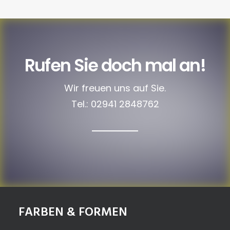
Rufen Sie doch mal an!
Wir freuen uns auf Sie.
Tel.:
02941 2848762
FARBEN & FORMEN