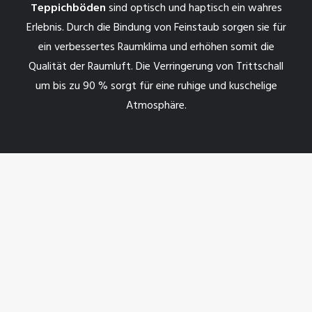
Teppichböden
sind optisch und haptisch ein wahres
Erlebnis. Durch die Bindung von Feinstaub sorgen sie für
ein verbessertes Raumklima und erhöhen somit die
Qualität der Raumluft. Die Verringerung von Trittschall
um bis zu 90 % sorgt für eine ruhige und kuschelige
Atmosphäre.