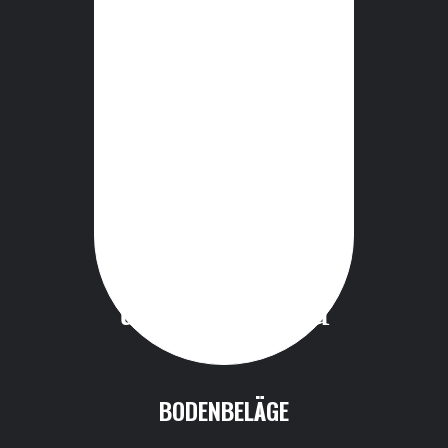
BODENBELÄGE