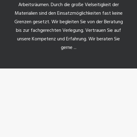
Arbeitsräumen. Durch die große Vielseitigkeit der
Materialien sind den Einsatzmöglichkeiten fast keine
Grenzen gesetzt. Wir begleiten Sie von der Beratung
bis zur fachgerechten Verlegung. Vertrauen Sie auf
unsere Kompetenz und Erfahrung. Wir beraten Sie
gerne ...