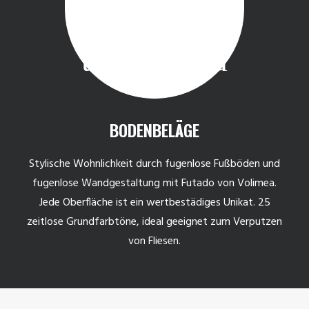
BODENBELÄGE
Stylische Wohnlichkeit durch fugenlose Fußböden und
fugenlose Wandgestaltung mit Futado von Volimea.
Jede Oberfläche ist ein wertbestädiges Unikat. 25
zeitlose Grundfarbtöne, ideal geeignet zum Verputzen
von Fliesen.