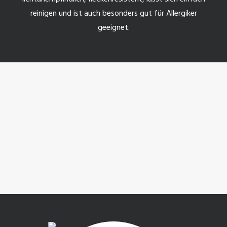
reinigen und ist auch besonders gut für Allergiker
geeignet.