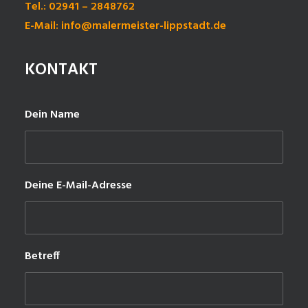
Tel.: 02941 – 2848762
E-Mail: info@malermeister-lippstadt.de
KONTAKT
Dein Name
Deine E-Mail-Adresse
Betreff