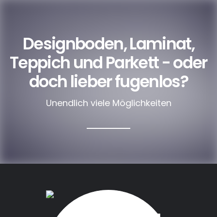
Designboden, Laminat,
Teppich und Parkett - oder
doch lieber fugenlos?
Unendlich viele Möglichkeiten