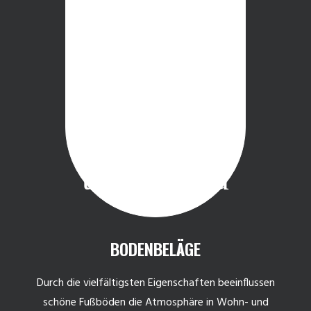
BODENBELÄGE
Durch die vielfältigsten Eigenschaften beeinflussen
schöne Fußböden die Atmosphäre in Wohn- und