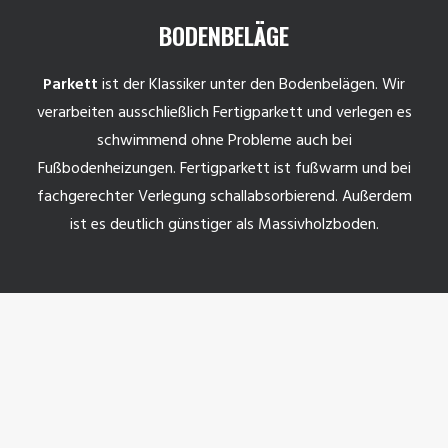
BODENBELÄGE
Parkett
ist der Klassiker unter den Bodenbelägen. Wir
verarbeiten ausschließlich Fertigparkett und verlegen es
schwimmend ohne Probleme auch bei
Fußbodenheizungen. Fertigparkett ist fußwarm und bei
fachgerechter Verlegung schallabsorbierend. Außerdem
ist es deutlich günstiger als Massivholzboden.