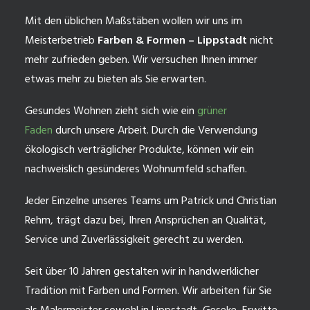
Mit den üblichen Maßstäben wollen wir uns im
Meisterbetrieb
Farben & Formen – Lippstadt
nicht
mehr zufrieden geben. Wir versuchen Ihnen immer
etwas mehr zu bieten als Sie erwarten.
Gesundes Wohnen zieht sich wie ein
grüner
Faden
durch unsere Arbeit. Durch die Verwendung
ökologisch verträglicher Produkte, können wir ein
nachweislich gesünderes Wohnumfeld schaffen.
Jeder Einzelne unseres Teams um Patrick und Christian
Rehm, trägt dazu bei, Ihren Ansprüchen an Qualität,
Service und Zuverlässigkeit gerecht zu werden.
Seit über 10 Jahren gestalten wir in handwerklicher
Tradition mit Farben und Formen. Wir arbeiten für Sie