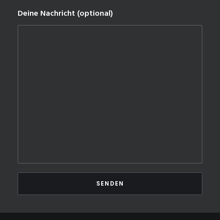
Deine Nachricht (optional)