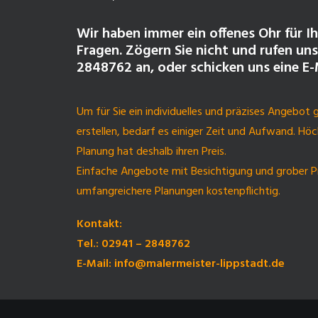
Wir haben immer ein offenes Ohr für I
Fragen. Zögern Sie nicht und rufen uns
2848762 an, oder schicken uns eine E-
Um für Sie ein individuelles und präzises Angebot
erstellen, bedarf es einiger Zeit und Aufwand. Höc
Planung hat deshalb ihren Preis.
Einfache Angebote mit Besichtigung und grober Pr
umfangreichere Planungen kostenpflichtig.
Kontakt:
Tel.: 02941 – 2848762
E-Mail: info@malermeister-lippstadt.de