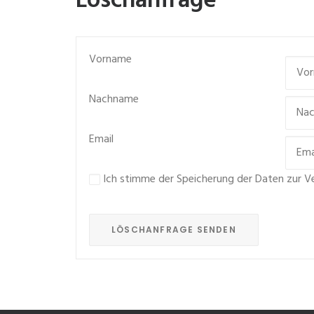
Löschanfrage
Vorname
Nachname
Email
Ich stimme der Speicherung der Daten zur V