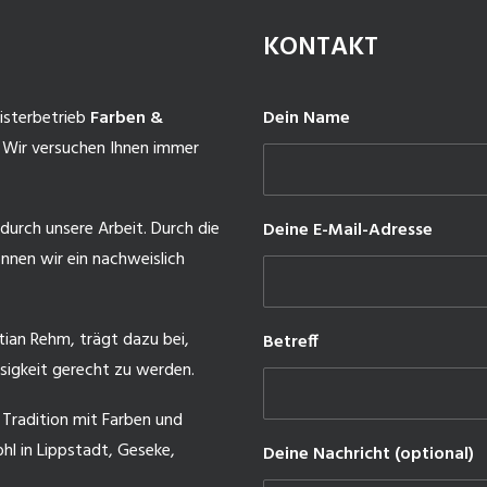
KONTAKT
isterbetrieb
Farben &
Dein Name
 Wir versuchen Ihnen immer
durch unsere Arbeit. Durch die
Deine E-Mail-Adresse
nnen wir ein nachweislich
tian Rehm, trägt dazu bei,
Betreff
ssigkeit gerecht zu werden.
r Tradition mit Farben und
hl in Lippstadt, Geseke,
Deine Nachricht (optional)