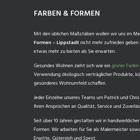
FARBEN & FORMEN
Mit den üblichen Maßstäben wollen wir uns im Me
Formen – Lippstadt
nicht mehr zufrieden geben.
etwas mehr zu bieten als Sie erwarten.
Gesundes Wohnen zieht sich wie ein
grüner Faden
Verwendung ökologisch verträglicher Produkte, kö
gesünderes Wohnumfeld schaffen.
Jeder Einzelne unseres Teams um Patrick und Chris
Ihren Ansprüchen an Qualität, Service und Zuverlä
Seit über 10 Jahren gestalten wir in handwerkliche
Formen. Wir arbeiten für Sie als Malermeister sowo
Erwitte, Gütersloh und Soest.