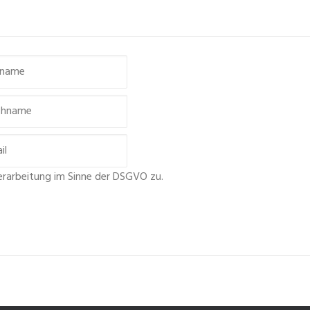
erarbeitung im Sinne der DSGVO zu.