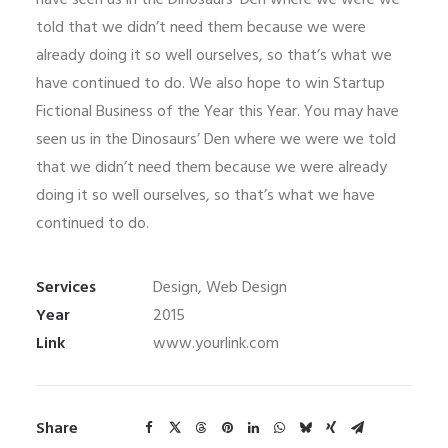
have seen us in the Dinosaurs’ Den where we were we
told that we didn’t need them because we were
already doing it so well ourselves, so that’s what we
have continued to do. We also hope to win Startup
Fictional Business of the Year this Year. You may have
seen us in the Dinosaurs’ Den where we were we told
that we didn’t need them because we were already
doing it so well ourselves, so that’s what we have
continued to do.
Services
Design, Web Design
Year
2015
Link
www.yourlink.com
Share