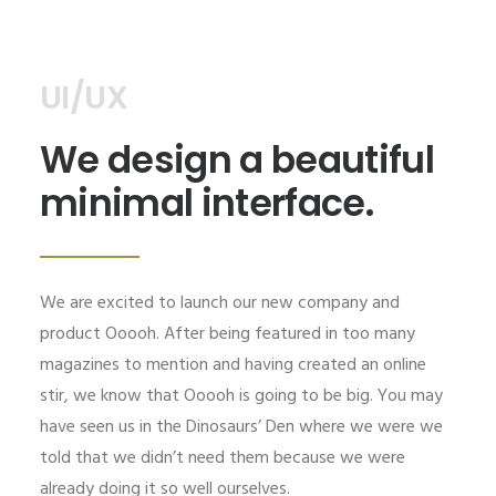
UI/UX
We design a beautiful
minimal interface.
We are excited to launch our new company and
product Ooooh. After being featured in too many
magazines to mention and having created an online
stir, we know that Ooooh is going to be big. You may
have seen us in the Dinosaurs’ Den where we were we
told that we didn’t need them because we were
already doing it so well ourselves.