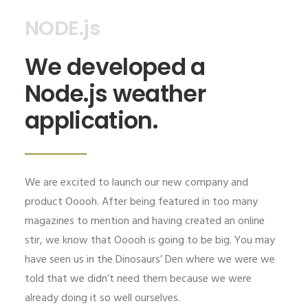
NODE.js
We developed a
Node.js weather
application.
We are excited to launch our new company and
product Ooooh. After being featured in too many
magazines to mention and having created an online
stir, we know that Ooooh is going to be big. You may
have seen us in the Dinosaurs’ Den where we were we
told that we didn’t need them because we were
already doing it so well ourselves.