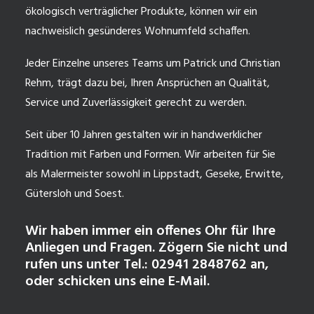
ökologisch verträglicher Produkte, können wir ein
nachweislich gesünderes Wohnumfeld schaffen.
Jeder Einzelne unseres Teams um Patrick und Christian
Rehm, trägt dazu bei, Ihren Ansprüchen an Qualität,
Service und Zuverlässigkeit gerecht zu werden.
Seit über 10 Jahren gestalten wir in handwerklicher
Tradition mit Farben und Formen. Wir arbeiten für Sie
als Malermeister sowohl in Lippstadt, Geseke, Erwitte,
Gütersloh und Soest.
Wir haben immer ein offenes Ohr für Ihre
Anliegen und Fragen. Zögern Sie nicht und
rufen uns unter Tel.: 02941 2848762 an,
oder schicken uns eine E-Mail.