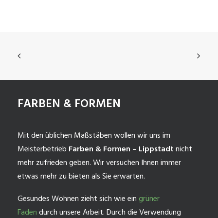
FARBEN & FORMEN
Mit den üblichen Maßstäben wollen wir uns im
Meisterbetrieb
Farben & Formen – Lippstadt
nicht
mehr zufrieden geben. Wir versuchen Ihnen immer
etwas mehr zu bieten als Sie erwarten.
Gesundes Wohnen zieht sich wie ein
grüner
Faden
durch unsere Arbeit. Durch die Verwendung