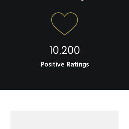
10.200
Positive Ratings