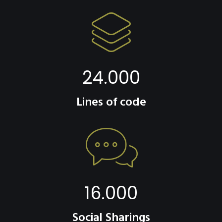
24.000
Lines of code
16.000
Social Sharings