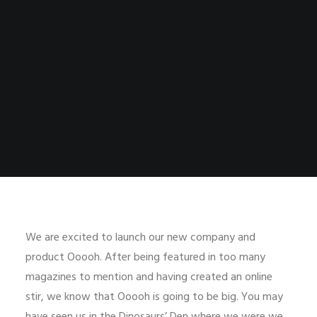
We are excited to launch our new company and
product Ooooh. After being featured in too many
magazines to mention and having created an online
stir, we know that Ooooh is going to be big. You may