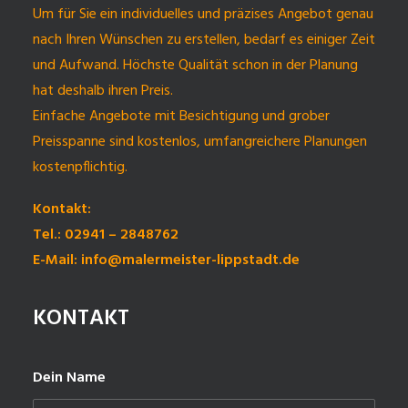
Um für Sie ein individuelles und präzises Angebot genau
nach Ihren Wünschen zu erstellen, bedarf es einiger Zeit
und Aufwand. Höchste Qualität schon in der Planung
hat deshalb ihren Preis.
Einfache Angebote mit Besichtigung und grober
Preisspanne sind kostenlos, umfangreichere Planungen
kostenpflichtig.
Kontakt:
Tel.: 02941 – 2848762
E-Mail: info@malermeister-lippstadt.de
KONTAKT
Dein Name