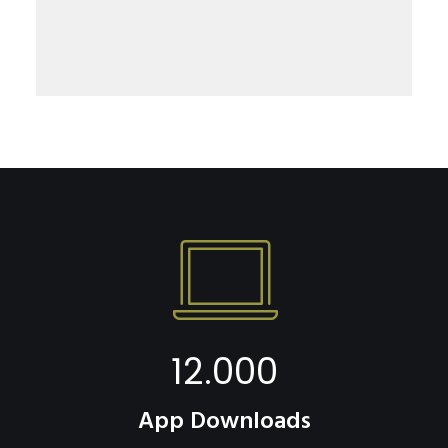
12.000
App Downloads