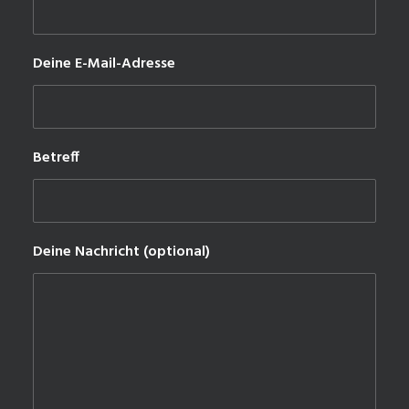
Deine E-Mail-Adresse
Betreff
Deine Nachricht (optional)