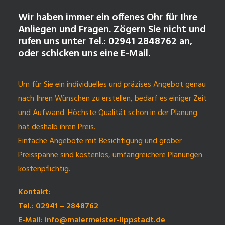
Wir haben immer ein offenes Ohr für Ihre
Anliegen und Fragen. Zögern Sie nicht und
rufen uns unter Tel.: 02941 2848762 an,
oder schicken uns eine E-Mail.
Um für Sie ein individuelles und präzises Angebot genau
nach Ihren Wünschen zu erstellen, bedarf es einiger Zeit
und Aufwand. Höchste Qualität schon in der Planung
hat deshalb ihren Preis.
Einfache Angebote mit Besichtigung und grober
Preisspanne sind kostenlos, umfangreichere Planungen
kostenpflichtig.
Kontakt:
Tel.: 02941 – 2848762
E-Mail: info@malermeister-lippstadt.de