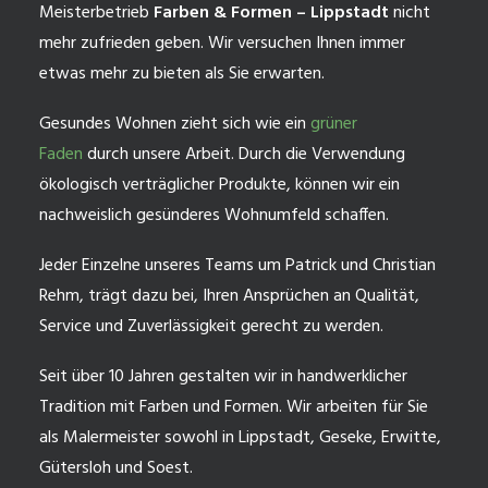
Meisterbetrieb
Farben & Formen – Lippstadt
nicht
mehr zufrieden geben. Wir versuchen Ihnen immer
etwas mehr zu bieten als Sie erwarten.
Gesundes Wohnen zieht sich wie ein
grüner
Faden
durch unsere Arbeit. Durch die Verwendung
ökologisch verträglicher Produkte, können wir ein
nachweislich gesünderes Wohnumfeld schaffen.
Jeder Einzelne unseres Teams um Patrick und Christian
Rehm, trägt dazu bei, Ihren Ansprüchen an Qualität,
Service und Zuverlässigkeit gerecht zu werden.
Seit über 10 Jahren gestalten wir in handwerklicher
Tradition mit Farben und Formen. Wir arbeiten für Sie
als Malermeister sowohl in Lippstadt, Geseke, Erwitte,
Gütersloh und Soest.