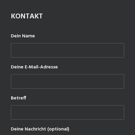
KONTAKT
Dein Name
Deine E-Mail-Adresse
Betreff
Deine Nachricht (optional)