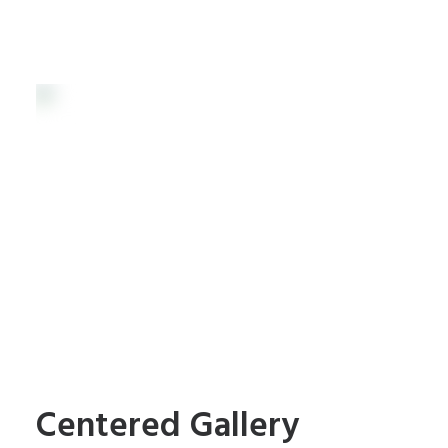
Centered Gallery