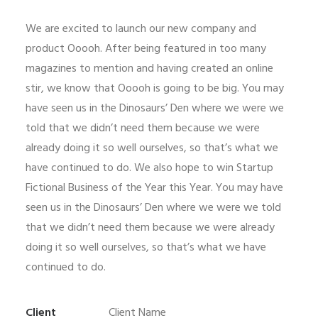
We are excited to launch our new company and
product Ooooh. After being featured in too many
magazines to mention and having created an online
stir, we know that Ooooh is going to be big. You may
have seen us in the Dinosaurs’ Den where we were we
told that we didn’t need them because we were
already doing it so well ourselves, so that’s what we
have continued to do. We also hope to win Startup
Fictional Business of the Year this Year. You may have
seen us in the Dinosaurs’ Den where we were we told
that we didn’t need them because we were already
doing it so well ourselves, so that’s what we have
continued to do.
Client
Client Name