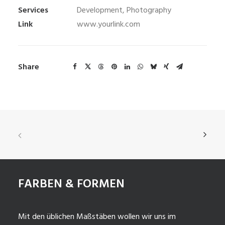
Services
Development, Photography
Link
www.yourlink.com
Share
FARBEN & FORMEN
Mit den üblichen Maßstäben wollen wir uns im