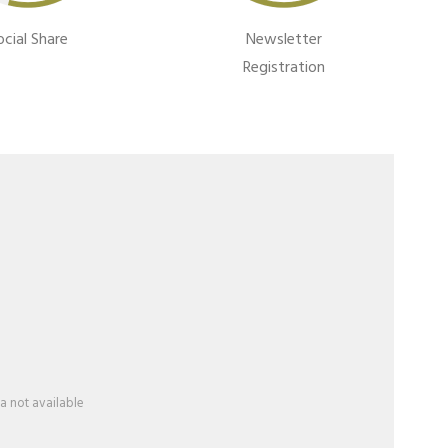
ocial Share
Newsletter
Registration
a not available