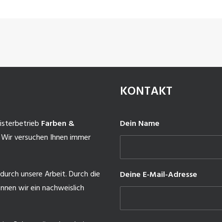
KONTAKT
isterbetrieb
Farben &
Dein Name
 Wir versuchen Ihnen immer
durch unsere Arbeit. Durch die
Deine E-Mail-Adresse
nnen wir ein nachweislich