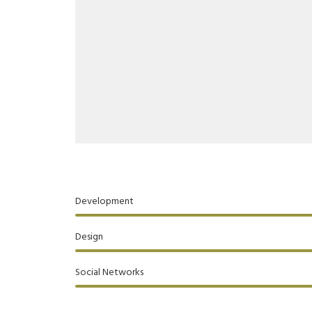
Development
Design
Social Networks