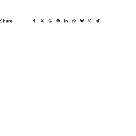
Share