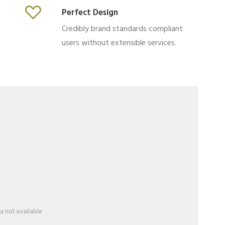
Perfect Design
Credibly brand standards compliant
users without extensible services.
a not available