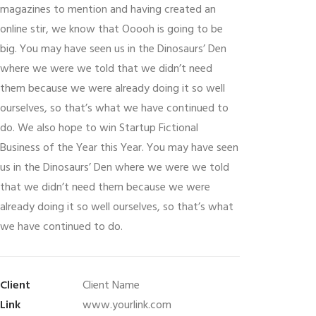
magazines to mention and having created an
online stir, we know that Ooooh is going to be
big. You may have seen us in the Dinosaurs’ Den
where we were we told that we didn’t need
them because we were already doing it so well
ourselves, so that’s what we have continued to
do. We also hope to win Startup Fictional
Business of the Year this Year. You may have seen
us in the Dinosaurs’ Den where we were we told
that we didn’t need them because we were
already doing it so well ourselves, so that’s what
we have continued to do.
Client
Client Name
Link
www.yourlink.com