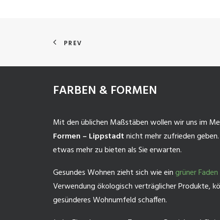
PREV
FARBEN & FORMEN
Mit den üblichen Maßstäben wollen wir uns im Me
Formen – Lippstadt
nicht mehr zufrieden geben.
etwas mehr zu bieten als Sie erwarten.
Gesundes Wohnen zieht sich wie ein
grüner Faden
Verwendung ökologisch verträglicher Produkte, kö
gesünderes Wohnumfeld schaffen.