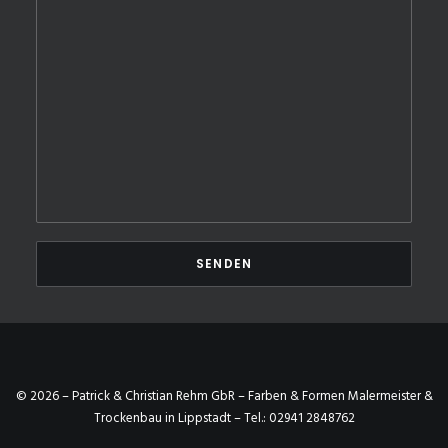
© 2026 – Patrick & Christian Rehm GbR – Farben & Formen Malermeister &
Trockenbau in Lippstadt – Tel.:
02941 2848762