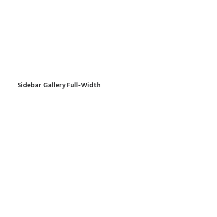
Sidebar Gallery Full-Width