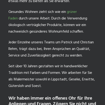
etwas mehr zu bieten als Sie erwarten.
Gesundes Wohnen zieht sich wie ein
grüner
Faden
durch unsere Arbeit. Durch die Verwendung
ökologisch verträglicher Produkte, können wir ein
nachweislich gesünderes Wohnumfeld schaffen.
Jeder Einzelne unseres Teams um Patrick und Christian
Rehm, trägt dazu bei, Ihren Ansprüchen an Qualität,
Service und Zuverlässigkeit gerecht zu werden.
Seit über 10 Jahren gestalten wir in handwerklicher
Tradition mit Farben und Formen. Wir arbeiten für Sie
als Malermeister sowohl in Lippstadt, Geseke, Erwitte,
Gütersloh und Soest.
Wir haben immer ein offenes Ohr für Ihre
Anliegen und Fragen. Zögern Sie nicht und