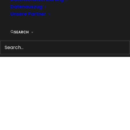
Datenauszug
Unsere Partner
SEARCH
Sidebar Stack