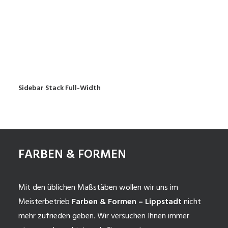
Sidebar Stack Full-Width
FARBEN & FORMEN
Mit den üblichen Maßstäben wollen wir uns im
Meisterbetrieb
Farben & Formen – Lippstadt
nicht
mehr zufrieden geben. Wir versuchen Ihnen immer