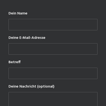
Dein Name
Deine E-Mail-Adresse
Betreff
Deine Nachricht (optional)