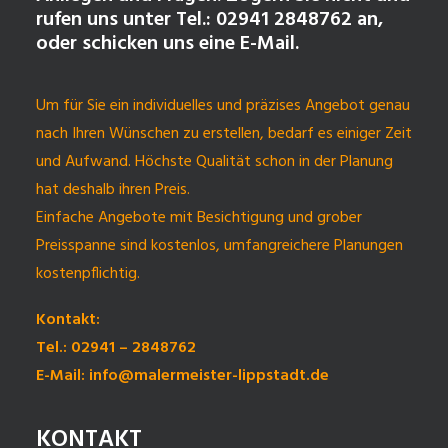
rufen uns unter Tel.: 02941 2848762 an,
oder schicken uns eine E-Mail.
Um für Sie ein individuelles und präzises Angebot genau
nach Ihren Wünschen zu erstellen, bedarf es einiger Zeit
und Aufwand. Höchste Qualität schon in der Planung
hat deshalb ihren Preis.
Einfache Angebote mit Besichtigung und grober
Preisspanne sind kostenlos, umfangreichere Planungen
kostenpflichtig.
Kontakt:
Tel.: 02941 – 2848762
E-Mail: info@malermeister-lippstadt.de
KONTAKT