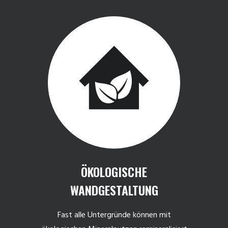
ÖKOLOGISCHE
WANDGESTALTUNG
Fast alle Untergründe können mit