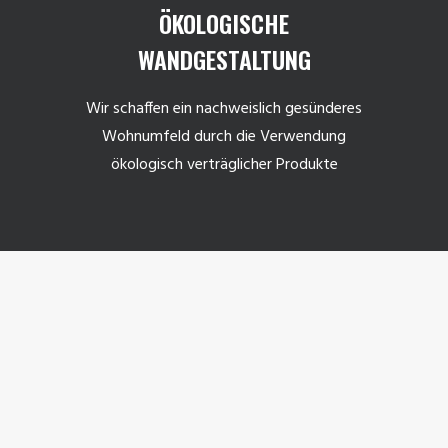
ÖKOLOGISCHE
WANDGESTALTUNG
Wir schaffen ein nachweislich gesünderes
Wohnumfeld durch die Verwendung
ökologisch verträglicher Produkte