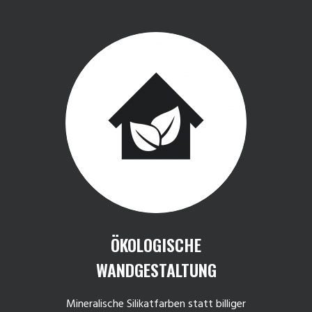
ÖKOLOGISCHE
WANDGESTALTUNG
Mineralische Silikatfarben statt billiger