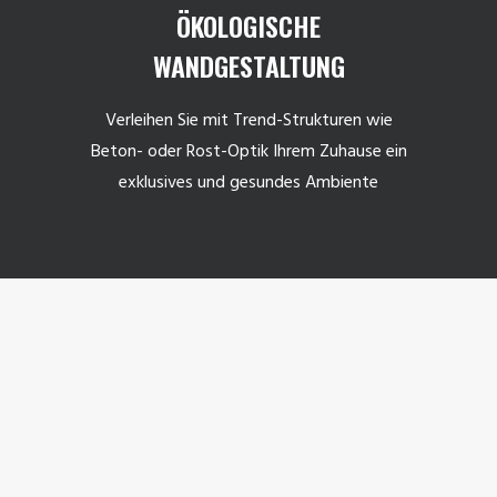
ÖKOLOGISCHE
WANDGESTALTUNG
Verleihen Sie mit Trend-Strukturen wie
Beton- oder Rost-Optik Ihrem Zuhause ein
exklusives und gesundes Ambiente