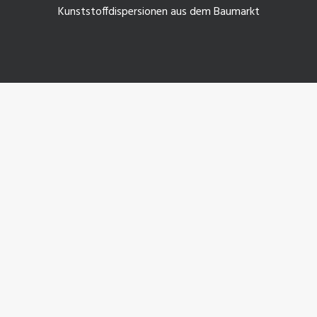
Kunststoffdispersionen aus dem Baumarkt