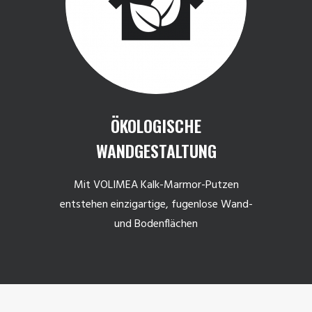
ÖKOLOGISCHE
WANDGESTALTUNG
Mit VOLIMEA Kalk-Marmor-Putzen
entstehen einzigartige, fugenlose Wand-
und Bodenflächen