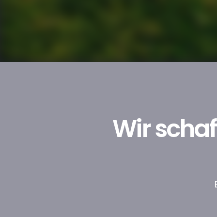
Wir schaf